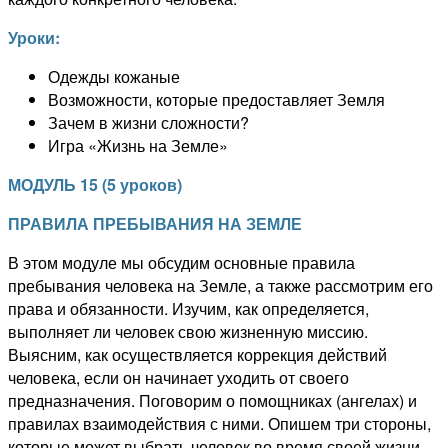
Уроки:
Одежды кожаные
Возможности, которые предоставляет Земля
Зачем в жизни сложности?
Игра «Жизнь на Земле»
МОДУЛЬ
1
5
(
5 уроков
)
ПРАВИЛА ПРЕБЫВАНИЯ НА ЗЕМЛЕ
В этом модуле мы обсудим основные правила
пребывания человека на Земле, а также рассмотрим его
права и обязанности. Изучим, как определяется,
выполняет ли человек свою жизненную миссию.
Выясним, как осуществляется коррекция действий
человека, если он начинает уходить от своего
предназначения. Поговорим о помощниках (ангелах) и
правилах взаимодействия с ними. Опишем три стороны,
которые может выбрать человек во время своей жизни.