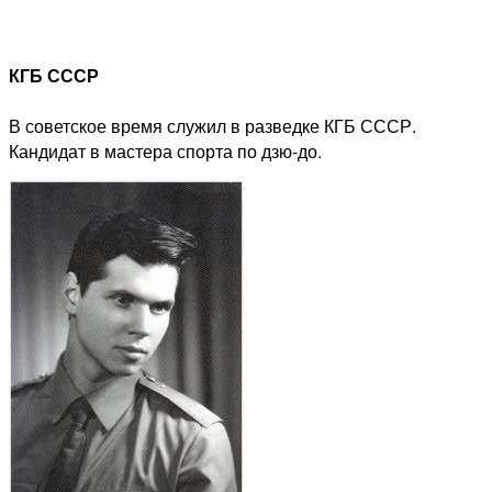
КГБ СССР
В советское время служил в разведке КГБ СССР.
Кандидат в мастера спорта по дзю-до.