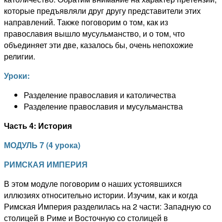
которые предъявляли друг другу представители этих
направлений. Также поговорим о том, как из
православия вышло мусульманство, и о том, что
объединяет эти две, казалось бы, очень непохожие
религии.
Уроки:
Разделение православия и католичества
Разделение православия и мусульманства
Часть 4: История
МОДУЛЬ
7
(
4
урока)
РИМСКАЯ ИМПЕРИЯ
В этом модуле поговорим о наших устоявшихся
иллюзиях относительно истории. Изучим, как и когда
Римская Империя разделилась на 2 части: Западную со
столицей в Риме и Восточную со столицей в