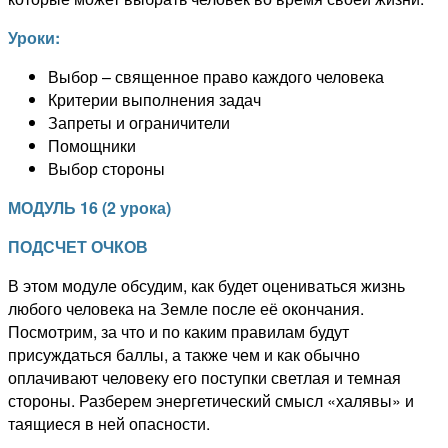
Уроки:
Выбор – священное право каждого человека
Критерии выполнения задач
Запреты и ограничители
Помощники
Выбор стороны
МОДУЛЬ
1
6
(
2
урока
)
ПОДСЧЕТ ОЧКОВ
В этом модуле обсудим, как будет оцениваться жизнь
любого человека на Земле после её окончания.
Посмотрим, за что и по каким правилам будут
присуждаться баллы, а также чем и как обычно
оплачивают человеку его поступки светлая и темная
стороны. Разберем энергетический смысл «халявы» и
таящиеся в ней опасности.