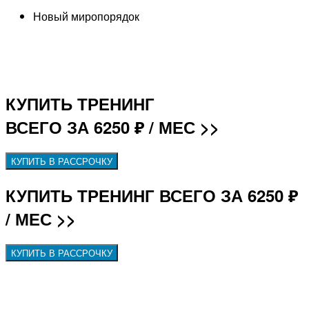
Новый миропорядок
КУПИТЬ ТРЕНИНГ
ВСЕГО ЗА 6250 ₽ / МЕС >>
КУПИТЬ В РАССРОЧКУ
КУПИТЬ ТРЕНИНГ ВСЕГО ЗА 6250 ₽
/ МЕС >>
КУПИТЬ В РАССРОЧКУ