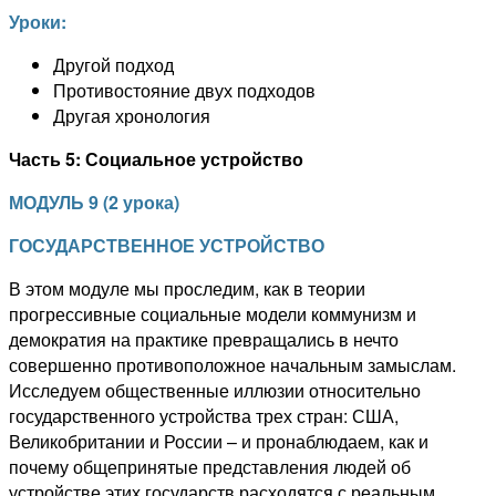
Уроки:
Другой подход
Противостояние двух подходов
Другая хронология
Часть 5: Социальное устройство
МОДУЛЬ
9
(
2
урока)
ГОСУДАРСТВЕННОЕ УСТРОЙСТВО
В этом модуле мы проследим, как в теории
прогрессивные социальные модели коммунизм и
демократия на практике превращались в нечто
совершенно противоположное начальным замыслам.
Исследуем общественные иллюзии относительно
государственного устройства трех стран: США,
Великобритании и России – и пронаблюдаем, как и
почему общепринятые представления людей об
устройстве этих государств расходятся с реальным