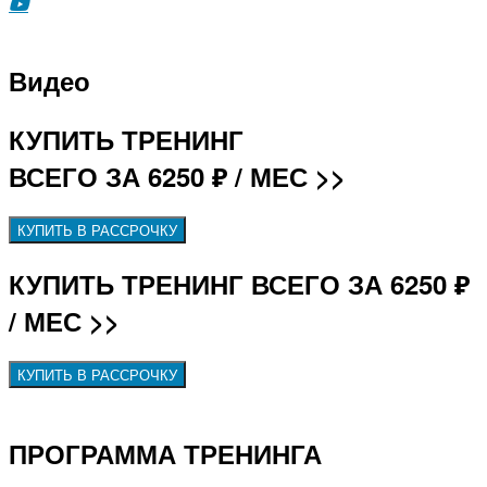
Видео
КУПИТЬ ТРЕНИНГ
ВСЕГО ЗА 6250 ₽ / МЕС >>
КУПИТЬ В РАССРОЧКУ
КУПИТЬ ТРЕНИНГ ВСЕГО ЗА 6250 ₽
/ МЕС >>
КУПИТЬ В РАССРОЧКУ
ПРОГРАММА ТРЕНИНГА