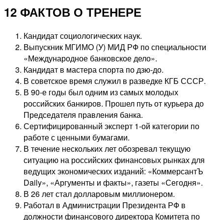
12 ФАКТОВ О ТРЕНЕРЕ
Кандидат социологических наук.
Выпускник МГИМО (У) МИД РФ по специальности
«Международное банковское дело».
Кандидат в мастера спорта по дзю-до.
В советское время служил в разведке КГБ СССР.
В 90-е годы был одним из самых молодых
российских банкиров. Прошел путь от курьера до
Председателя правления банка.
Сертифицированный эксперт 1-ой категории по
работе с ценными бумагами.
В течение нескольких лет обозревал текущую
ситуацию на российских финансовых рынках для
ведущих экономических изданий: «КоммерсантЪ
Daily», «Аргументы и факты», газеты «Сегодня».
В 26 лет стал долларовым миллионером.
Работал в Администрации Президента РФ в
должности финансового директора Комитета по