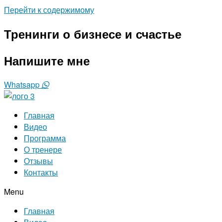
Перейти к содержимому
Тренинги о бизнесе и счастье
Напишите мне
Whatsapp
Главная
Видео
Программа
О тренере
Отзывы
Контакты
Menu
Главная