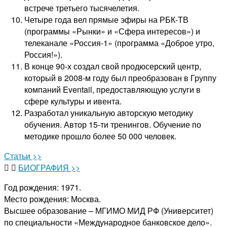
встрече третьего тысячелетия.
Четыре года вел прямые эфиры на РБК-ТВ
(программы «Рынки» и «Сфера интересов») и
телеканале «Россия-1» (программа «Доброе утро,
Россия!»).
В конце 90-х создал свой продюсерский центр,
который в 2008-м году был преобразован в Группу
компаний Eventail, предоставляющую услуги в
сфере культуры и ивента.
Разработал уникальную авторскую методику
обучения. Автор 15-ти тренингов. Обучение по
методике прошло более 50 000 человек.
Статьи >>
БИОГРАФИЯ >>
Год рождения: 1971.
Место рождения: Москва.
Высшее образование – МГИМО МИД РФ (Университет)
по специальности «Международное банковское дело».