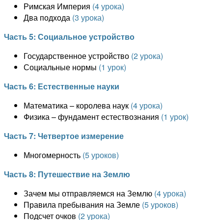
Римская Империя
(4 урока)
Два подхода
(3 урока)
Часть 5: Социальное устройство
Государственное устройство
(2 урока)
Социальные нормы
(1 урок)
Часть 6: Естественные науки
Математика – королева наук
(4 урока)
Физика – фундамент естествознания
(1 урок)
Часть 7: Четвертое измерение
Многомерность
(5 уроков)
Часть 8: Путешествие на Землю
Зачем мы отправляемся на Землю
(4 урока)
Правила пребывания на Земле
(5 уроков)
Подсчет очков
(2 урока)