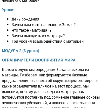
человека с матрицей.
Уроки:
День рождения
Зачем нам жить на планете Земля?
Что такое «матрица»?
Зачем выходить из матрицы?
Три уровня взаимодействия с матрицей
МОДУЛЬ 2
(
3 урока
)
ОГРАНИЧИТЕЛИ ВОСПРИЯТИЯ МИРА
В этом модуле мы определим 3 этапа выхода из
матрицы. Разберем, как формируются базовые
представления человека об окружающем его мире, и
какие ограничители влияют на этот процесс. Мы
выясним, почему для выхода из матрицы нам
потребуется поставить под сомнение главные основы
человеческих убеждений, и показать, насколько они