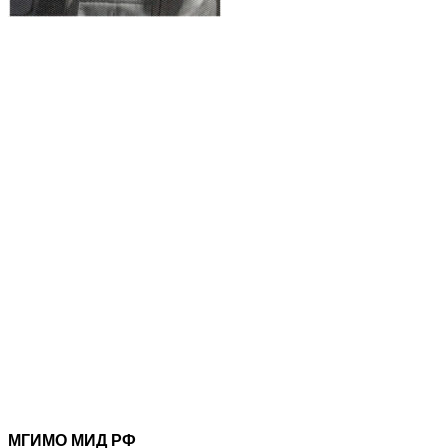
МГИМО МИД РФ