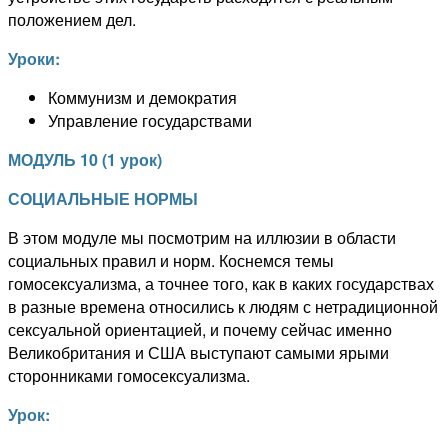
положением дел.
Уроки:
Коммунизм и демократия
Управление государствами
МОДУЛЬ
10
(
1 урок
)
СОЦИАЛЬНЫЕ НОРМЫ
В этом модуле мы посмотрим на иллюзии в области
социальных правил и норм. Коснемся темы
гомосексуализма, а точнее того, как в каких государствах
в разные времена относились к людям с нетрадиционной
сексуальной ориентацией, и почему сейчас именно
Великобритания и США выступают самыми ярыми
сторонниками гомосексуализма.
Урок: