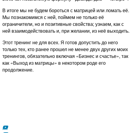
В итоге мы не будем бороться с матрицей или ломать её.
Мы познакомимся с ней, поймем не только её
ограничители, но и позитивные свойства; узнаем, как с
ней взаимодействовать и, при желании, из неё выходить.
Этот тренинг не для всех. Я готов допустить до него
только тех, кто ранее прошел не менее двух других моих
тренингов, обязательно включая «Бизнес и счастье», так
как «Выход из матрицы» в некотором роде его
продолжение.