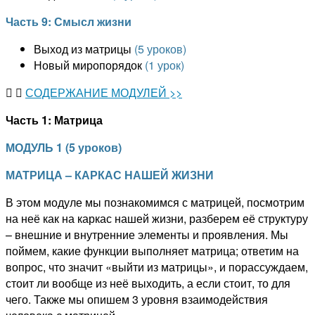
Часть 9: Смысл жизни
Выход из матрицы
(5 уроков)
Новый миропорядок
(1 урок)
СОДЕРЖАНИЕ МОДУЛЕЙ >>
Часть 1:
Матрица
МОДУЛЬ 1
(
5 уроков
)
МАТРИЦА – КАРКАС НАШЕЙ ЖИЗНИ
В этом модуле мы познакомимся с матрицей, посмотрим
на неё как на каркас нашей жизни, разберем её структуру
– внешние и внутренние элементы и проявления. Мы
поймем, какие функции выполняет матрица; ответим на
вопрос, что значит «выйти из матрицы», и порассуждаем,
стоит ли вообще из неё выходить, а если стоит, то для
чего. Также мы опишем 3 уровня взаимодействия